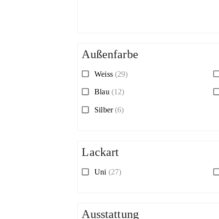
Außenfarbe
Weiss
(29)
Blau
(12)
Silber
(6)
Lackart
Uni
(27)
Ausstattung