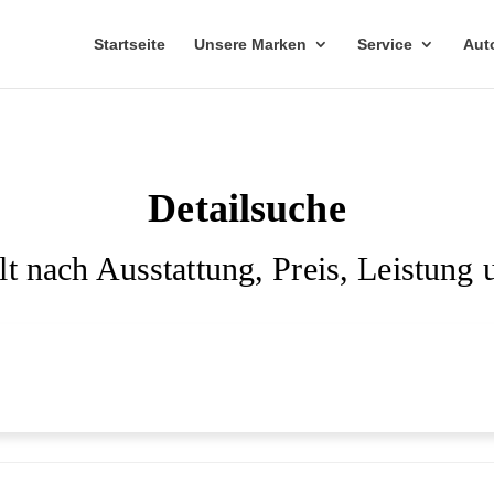
Startseite
Unsere Marken
Service
Aut
Detailsuche
lt nach Ausstattung, Preis, Leistung