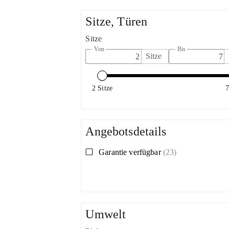
Sitze, Türen
Sitze
Von
Bis
Sitze
2 Sitze
7
Angebotsdetails
Garantie verfügbar
(23)
Umwelt