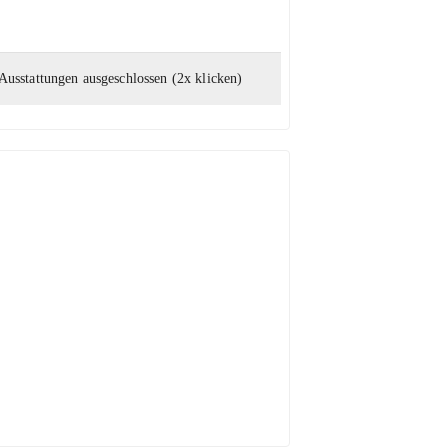
Ausstattungen ausgeschlossen (2x klicken)