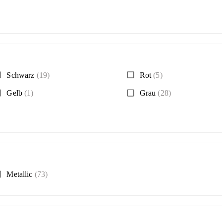
Schwarz
(19)
Rot
(5)
Gelb
(1)
Grau
(28)
Metallic
(73)