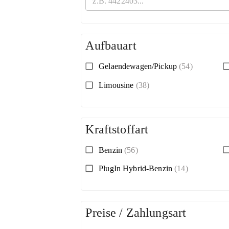
Aufbauart
Gelaendewagen/Pickup
(54)
Limousine
(38)
Kraftstoffart
Benzin
(56)
PlugIn Hybrid-Benzin
(14)
Preise / Zahlungsart