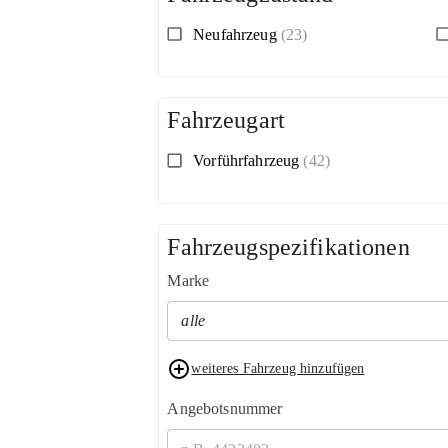
Neufahrzeug
(23)
Fahrzeugart
Vorführfahrzeug
(42)
Fahrzeugspezifikationen
Marke
alle
weiteres Fahrzeug hinzufügen
Angebotsnummer