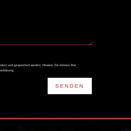
oben und gespeichert werden. Hinweis: Sie können Ihre
zerklärung.
SENDEN