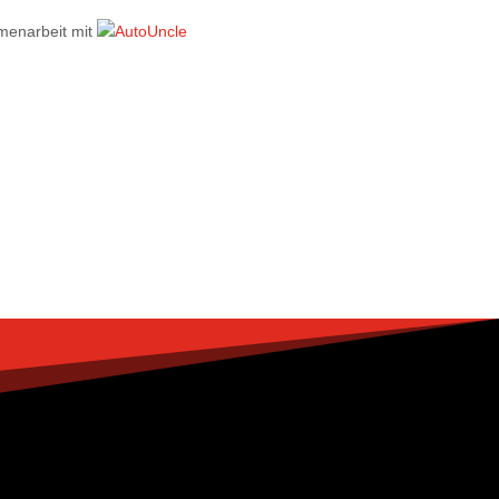
menarbeit mit