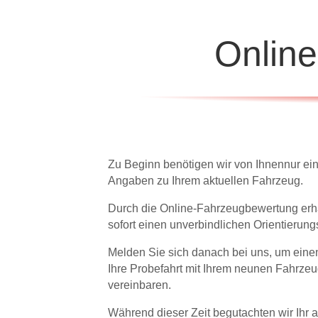
Onlin
Zu Beginn benötigen wir von Ihnennur ei
Angaben zu Ihrem aktuellen Fahrzeug.
Durch die Online-Fahrzeugbewertung erh
sofort einen unverbindlichen Orientierung
Melden Sie sich danach bei uns, um einen
Ihre Probefahrt mit Ihrem neunen Fahrzeu
vereinbaren.
Während dieser Zeit begutachten wir Ihr a