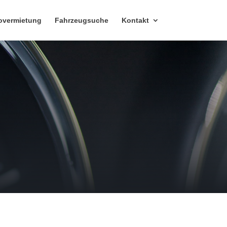
overmietung
Fahrzeugsuche
Kontakt