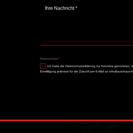
Datenschutz
Ich habe die Datenschutzerklärung zur Kenntnis genommen. I
Einwilligung jederzeit für die Zukunft per E-Mail an info@autohaus-